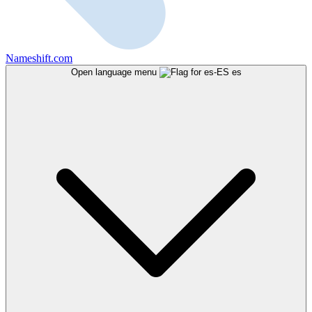
Nameshift.com
Open language menu
es