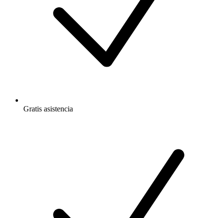
Gratis
asistencia