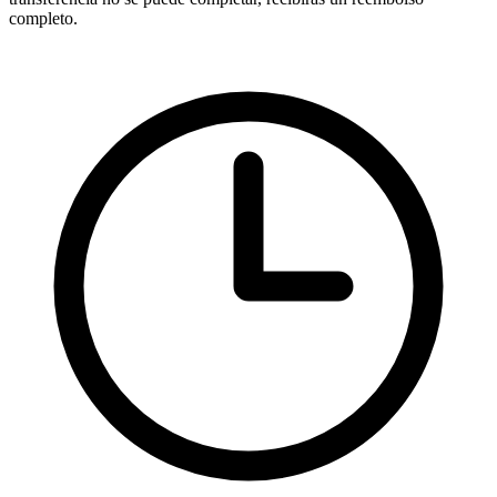
completo.