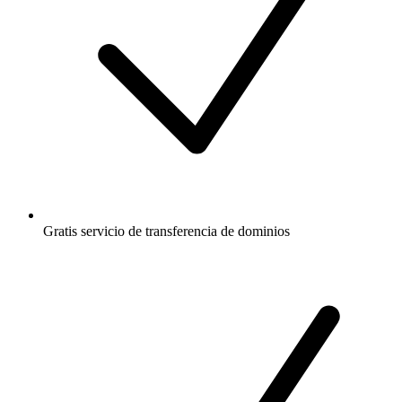
Gratis
servicio de transferencia de dominios