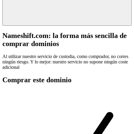
Nameshift.com: la forma más sencilla de
comprar dominios
Al utilizar nuestro servicio de custodia, como comprador, no corres
ningún riesgo. Y lo mejor: nuestro servicio no supone ningún coste
adicional
Comprar este dominio