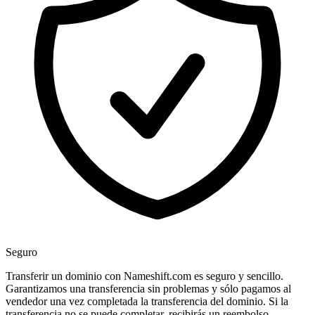
Seguro
Transferir un dominio con Nameshift.com es seguro y sencillo.
Garantizamos una transferencia sin problemas y sólo pagamos al
vendedor una vez completada la transferencia del dominio. Si la
transferencia no se puede completar, recibirás un reembolso