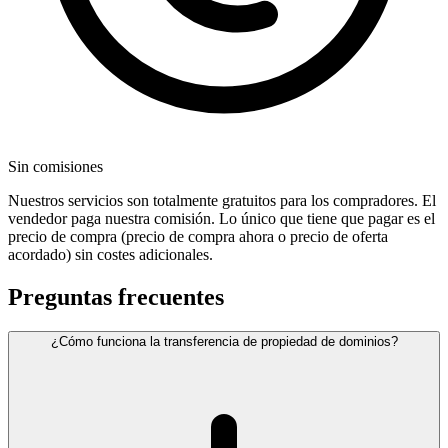
Sin comisiones
Nuestros servicios son totalmente gratuitos para los compradores. El
vendedor paga nuestra comisión. Lo único que tiene que pagar es el
precio de compra (precio de compra ahora o precio de oferta
acordado) sin costes adicionales.
Preguntas frecuentes
¿Cómo funciona la transferencia de propiedad de dominios?