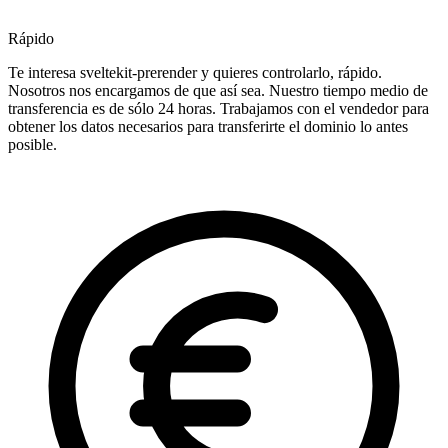
Rápido
Te interesa sveltekit-prerender y quieres controlarlo, rápido.
Nosotros nos encargamos de que así sea. Nuestro tiempo medio de
transferencia es de sólo 24 horas. Trabajamos con el vendedor para
obtener los datos necesarios para transferirte el dominio lo antes
posible.