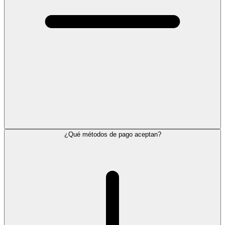
¿Qué métodos de pago aceptan?