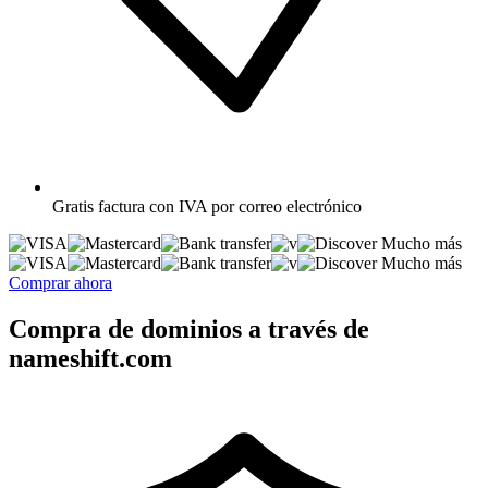
Gratis
factura con IVA por correo electrónico
Mucho más
Mucho más
Comprar ahora
Compra de dominios a través de
nameshift.com