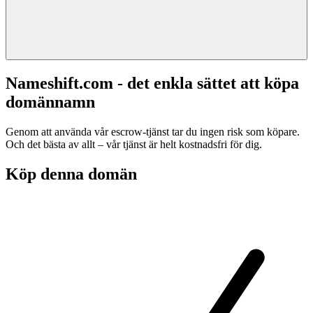
Nameshift.com - det enkla sättet att köpa
domännamn
Genom att använda vår escrow-tjänst tar du ingen risk som köpare.
Och det bästa av allt – vår tjänst är helt kostnadsfri för dig.
Köp denna domän