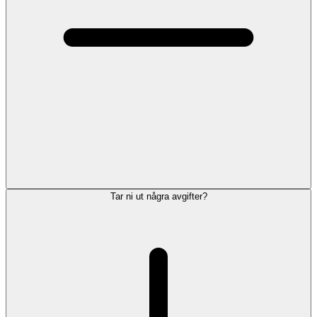
Tar ni ut några avgifter?