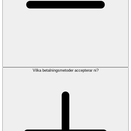
Vilka betalningsmetoder accepterar ni?