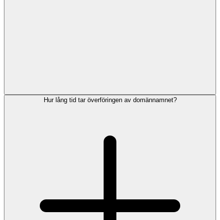
Hur lång tid tar överföringen av domännamnet?