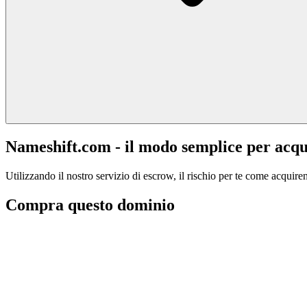
Nameshift.com - il modo semplice per acqu
Utilizzando il nostro servizio di escrow, il rischio per te come acquiren
Compra questo dominio